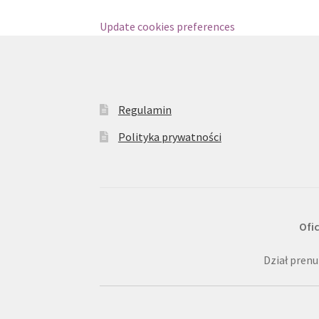
Update cookies preferences
Regulamin
Polityka prywatności
Ofi
Dział prenu