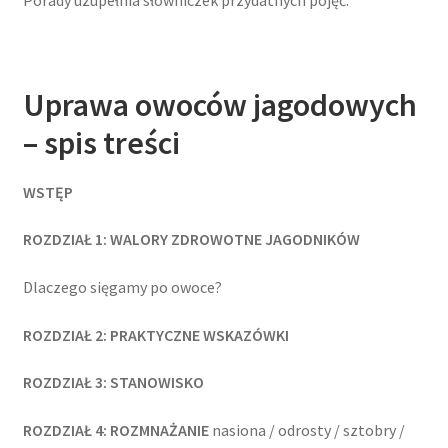
Uprawa owoców jagodowych
– spis treści
WSTĘP
ROZDZIAŁ 1: WALORY ZDROWOTNE JAGODNIKÓW
Dlaczego sięgamy po owoce?
ROZDZIAŁ 2: PRAKTYCZNE WSKAZÓWKI
ROZDZIAŁ 3: STANOWISKO
ROZDZIAŁ 4: ROZMNAŻANIE
nasiona / odrosty / sztobry /