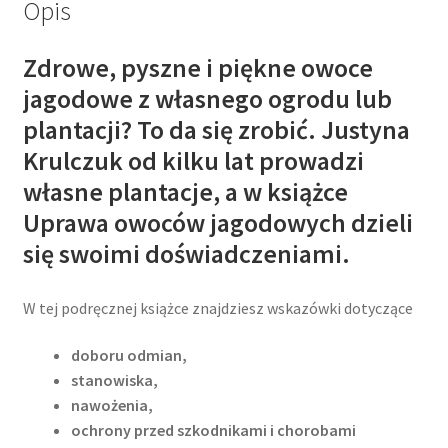
Opis
Zdrowe, pyszne i piękne owoce
jagodowe z własnego ogrodu lub
plantacji? To da się zrobić. Justyna
Krulczuk od kilku lat prowadzi
własne plantacje, a w książce
Uprawa owoców jagodowych dzieli
się swoimi doświadczeniami.
W tej podręcznej książce znajdziesz wskazówki dotyczące
d
oboru odmian,
stanowiska,
nawożenia,
ochrony przed szkodnikami i chorobami