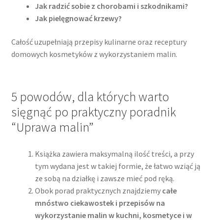
Jak radzić sobie z chorobami i szkodnikami?
Jak pielęgnować krzewy?
Całość uzupełniają przepisy kulinarne oraz receptury
domowych kosmetyków z wykorzystaniem malin.
5 powodów, dla których warto
sięgnąć po praktyczny poradnik
“Uprawa malin”
Książka zawiera maksymalną ilość treści, a przy
tym wydana jest w takiej formie, że łatwo wziąć ją
ze sobą na działkę i zawsze mieć pod ręką.
Obok porad praktycznych znajdziemy
całe
mnóstwo ciekawostek i przepisów na
wykorzystanie malin w kuchni, kosmetyce i w