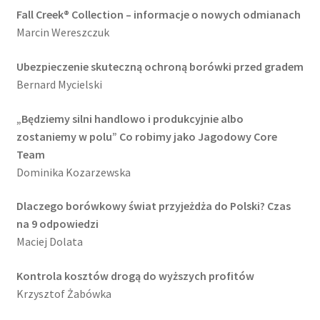
Fall Creek® Collection – informacje o nowych odmianach
Marcin Wereszczuk
Ubezpieczenie skuteczną ochroną borówki przed gradem
Bernard Mycielski
„Będziemy silni handlowo i produkcyjnie albo
zostaniemy w polu” Co robimy jako Jagodowy Core
Team
Dominika Kozarzewska
Dlaczego borówkowy świat przyjeżdża do Polski? Czas
na 9 odpowiedzi
Maciej Dolata
Kontrola kosztów drogą do wyższych profitów
Krzysztof Żabówka