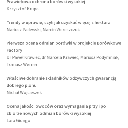
Prawidłowa ochrona borówki wysokiej
Krzysztof Krupa
Trendy w uprawie, czyli jak uzyskać więcej z hektara
Mariusz Padewski, Marcin Wereszczuk
Pierwsza ocena odmian borówki w projekcie Borówkowe
Factory
Dr Paweł Krawiec, dr Marcela Krawiec, Mariusz Podymniak,
Tomasz Werner
Właściwe dobranie składników odżywczych gwarancją
dobrego plonu
Michał Wojcieszek
Ocena jakości owoców oraz wymagania przy i po
zbiorze nowych odmian borówki wysokiej
Lara Giongo