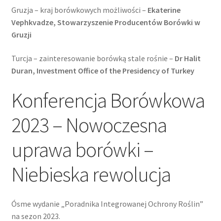
Gruzja – kraj borówkowych możliwości –
Ekaterine
Vephkvadze, Stowarzyszenie Producentów Borówki w
Gruzji
Turcja – zainteresowanie borówką stale rośnie –
Dr Halit
Duran, Investment Office of the Presidency of Turkey
Konferencja Borówkowa
2023 – Nowoczesna
uprawa borówki –
Niebieska rewolucja
Ósme wydanie „Poradnika Integrowanej Ochrony Roślin”
na sezon 2023.