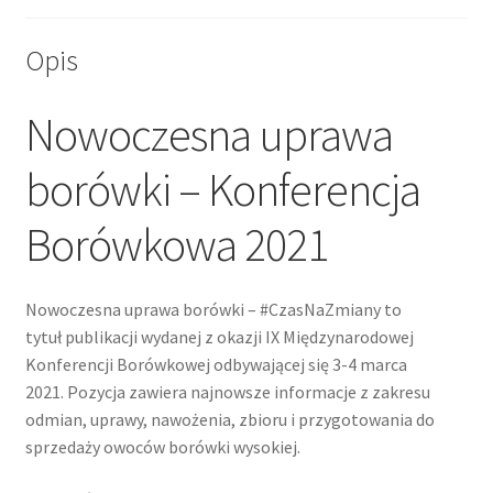
Opis
Nowoczesna uprawa
borówki – Konferencja
Borówkowa 2021
Nowoczesna uprawa borówki – #CzasNaZmiany to
tytuł publikacji wydanej z okazji IX Międzynarodowej
Konferencji Borówkowej odbywającej się 3-4 marca
2021. Pozycja zawiera najnowsze informacje z zakresu
odmian, uprawy, nawożenia, zbioru i przygotowania do
sprzedaży owoców borówki wysokiej.