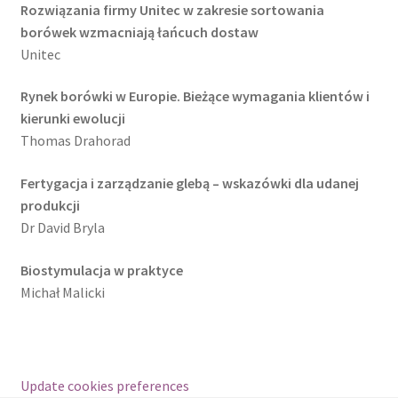
Rozwiązania firmy Unitec w zakresie sortowania
borówek wzmacniają łańcuch dostaw
Unitec
Rynek borówki w Europie. Bieżące wymagania klientów i
kierunki ewolucji
Thomas Drahorad
Fertygacja i zarządzanie glebą – wskazówki dla udanej
produkcji
Dr David Bryla
Biostymulacja w praktyce
Michał Malicki
Update cookies preferences