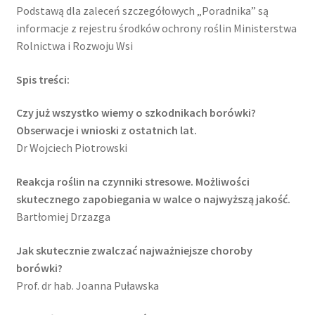
Podstawą dla zaleceń szczegółowych „Poradnika” są
informacje z rejestru środków ochrony roślin Ministerstwa
Rolnictwa i Rozwoju Wsi
Spis treści:
Czy już wszystko wiemy o szkodnikach borówki?
Obserwacje i wnioski z ostatnich lat.
Dr Wojciech Piotrowski
Reakcja roślin na czynniki stresowe. Możliwości
skutecznego zapobiegania w walce o najwyższą jakość.
Bartłomiej Drzazga
Jak skutecznie zwalczać najważniejsze choroby
borówki?
Prof. dr hab. Joanna Puławska